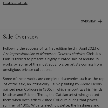
Conditions of sale
OVERVIEW
Sale Overview
Following the success of its first edition held in April 2023 of
Art Impressionniste et Moderne: Oeuvres choisies
, Christie’s
Paris is thrilled to present a highly curated sale of around 25
works by some of the most sought-after artists coming from
prestigious private collections.
Some of these works are complete discoveries such as the top
lot of the sale, an intrinsically Fauve painting by Andre Derain
painted near Collioure in 1905, in which he portrays his friends
Matisse and Etienne Terrus, the Catalan artist who greeted
them when both artists visited Collioure during that pivotal
summer of 1905. With its electric palette, the freshness and