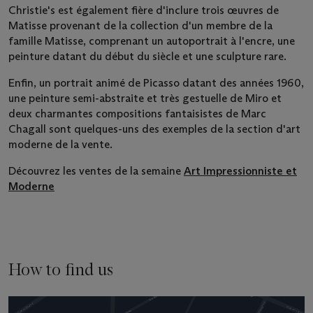
Christie's est également fière d'inclure trois œuvres de
Matisse provenant de la collection d'un membre de la
famille Matisse, comprenant un autoportrait à l'encre, une
peinture datant du début du siècle et une sculpture rare.
Enfin, un portrait animé de Picasso datant des années 1960,
une peinture semi-abstraite et très gestuelle de Miro et
deux charmantes compositions fantaisistes de Marc
Chagall sont quelques-uns des exemples de la section d'art
moderne de la vente.
Découvrez les ventes de la semaine
Art Impressionniste et
Moderne
How to find us