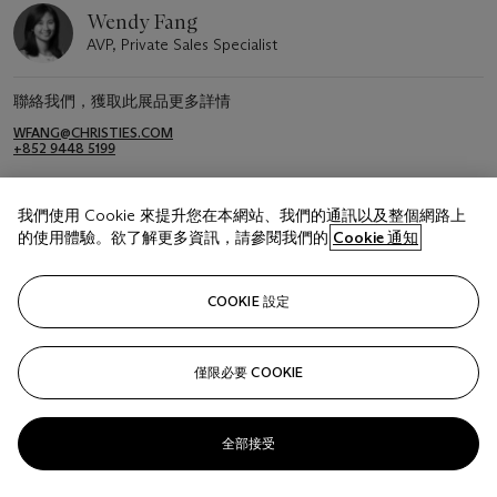
Wendy Fang
AVP, Private Sales Specialist
聯絡我們，獲取此展品更多詳情
WFANG@CHRISTIES.COM
+852 9448 5199
我們使用 Cookie 來提升您在本網站、我們的通訊以及整個網路上
的使用體驗。欲了解更多資訊，請參閱我們的
Cookie 通知
相關文章
COOKIE 設定
僅限必要 COOKIE
Sorry, we are unable to display this content. Please check
your connection.
全部接受