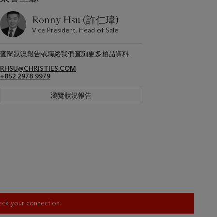
Ronny Hsu (許仁瑋)
Vice President, Head of Sale
查閱狀況報告或聯絡我們查詢更多拍品資料
RHSU@CHRISTIES.COM
+852 2978 9979
瀏覽狀況報告
heck your connection.