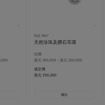
拍品 1867
天然珍珠及鑽石耳環
估價
,000
港元 150,000 – 港元 250,000
成交價
港元 330,200
關注