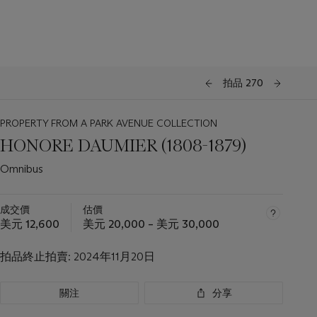
拍品 270
PROPERTY FROM A PARK AVENUE COLLECTION
HONORE DAUMIER (1808-1879)
Omnibus
成交價
估價
美元 12,600
美元 20,000 – 美元 30,000
拍品終止拍賣:
2024年11月20日
關注
分享