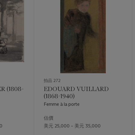
拍品 272
 (1808-
EDOUARD VUILLARD
(1868-1940)
Femme à la porte
估價
0
美元 25,000 – 美元 35,000