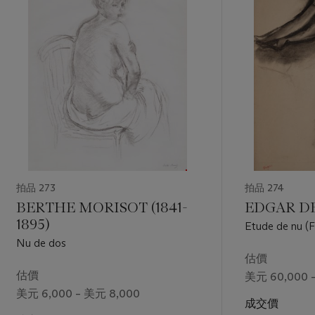
拍品 273
拍品 274
BERTHE MORISOT (1841-
EDGAR DEG
1895)
Etude de nu (
Nu de dos
估價
估價
美元 60,000 
美元 6,000 – 美元 8,000
成交價