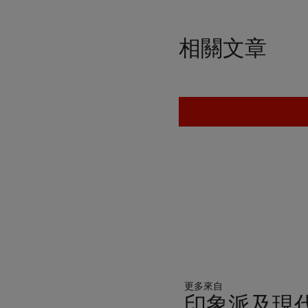
相關文章
更多來自
印象派及現