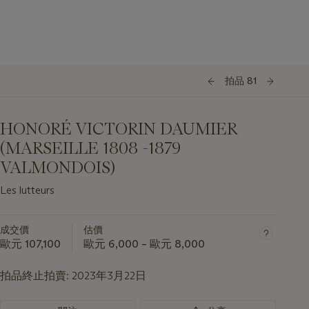
拍品 81
HONORÉ VICTORIN DAUMIER
(MARSEILLE 1808 -1879
VALMONDOIS)
Les lutteurs
成交價
估價
歐元 107,100
歐元 6,000 – 歐元 8,000
拍品終止拍賣:
2023年3月22日