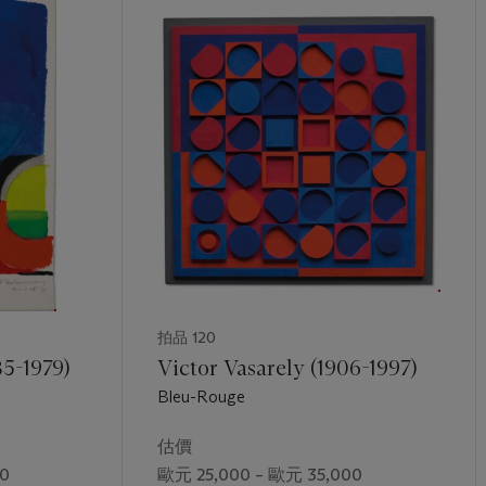
拍品 120
5-1979)
Victor Vasarely (1906-1997)
Bleu-Rouge
估價
0
歐元 25,000 – 歐元 35,000