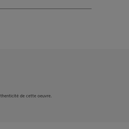
uthenticité de cette oeuvre.