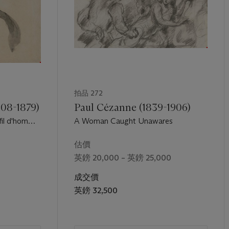
拍品 272
08-1879)
Paul Cézanne (1839-1906)
fil d'homme
A Woman Caught Unawares
估價
英鎊 20,000 – 英鎊 25,000
成交價
英鎊 32,500