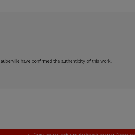
auberville have confirmed the authenticity of this work.