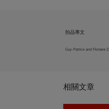
拍品專文
Guy-Patrice and Floriane D
相關文章