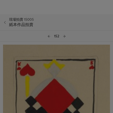
現場拍賣 15005
紙本作品拍賣
152