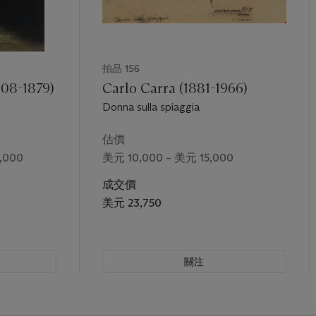
拍品 156
08-1879)
Carlo Carra (1881-1966)
Donna sulla spiaggia
估價
,000
美元 10,000 – 美元 15,000
成交價
美元 23,750
關注