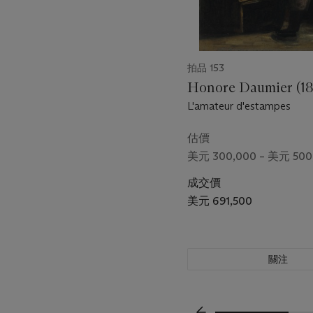
拍品 153
Honore Daumier (18
L'amateur d'estampes
估價
美元 300,000 – 美元 500
成交價
美元 691,500
關注