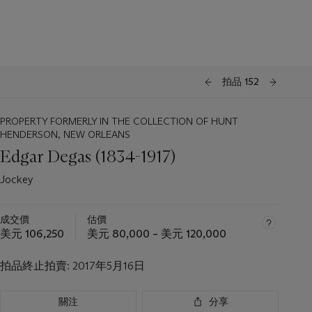
拍品 152
PROPERTY FORMERLY IN THE COLLECTION OF HUNT
HENDERSON, NEW ORLEANS
Edgar Degas (1834-1917)
Jockey
成交價
估價
美元 106,250
美元 80,000 – 美元 120,000
拍品終止拍賣:
2017年5月16日
關注
分享