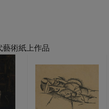
代藝術紙上作品