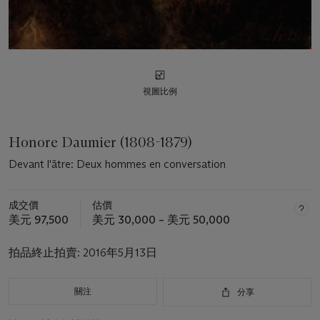
視圖比例
Honore Daumier (1808-1879)
Devant l'âtre: Deux hommes en conversation
成交價
估價
美元 97,500
美元 30,000 – 美元 50,000
拍品終止拍賣:
2016年5月13日
關注
分享