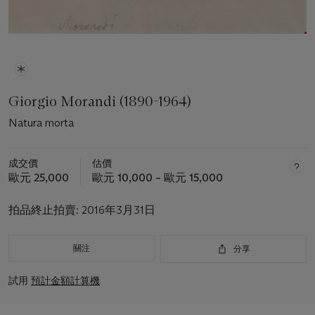
Giorgio Morandi (1890-1964)
Natura morta
成交價
估價
歐元 25,000
歐元 10,000 – 歐元 15,000
拍品終止拍賣:
2016年3月31日
關注
分享
試用
預計金額計算機