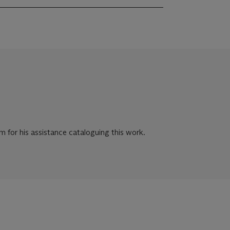
m for his assistance cataloguing this work.