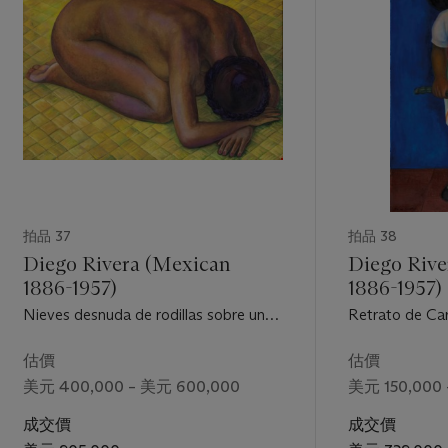
拍品 37
拍品 38
Diego Rivera (Mexican
Diego Rive
1886-1957)
1886-1957)
Nieves desnuda de rodillas sobre un
Retrato de Car
petate
估價
估價
美元 400,000 – 美元 600,000
美元 150,000 
成交價
成交價