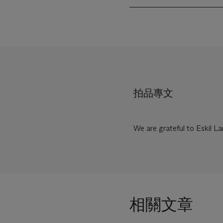
拍品專文
We are grateful to Eskil La
相關文章