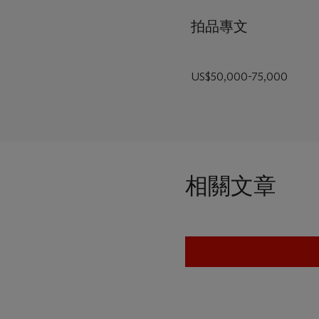
拍品專文
US$50,000-75,000
相關文章