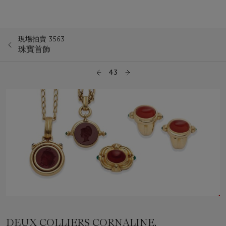
現場拍賣 3563
珠寶首飾
43
DEUX COLLIERS CORNALINE,