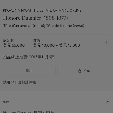
PROPERTY FROM THE ESTATE OF MARIE ORLINS
Honore Daumier (1808-1879)
Tête d'un avocat (recto); Tête de femme (verso)
成交價
估價
美元 55,000
美元 10,000 – 美元 15,000
拍品終止拍賣:
2013年11月6日
關注
分享
試用
預計金額計算機
細節
Honore Daumier (1808-1879)