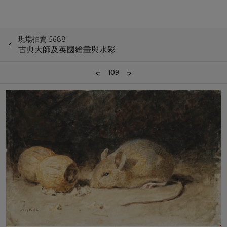
現場拍賣 5688
古典大師及英國繪畫與水彩
109