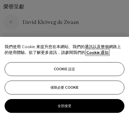
榮譽呈獻
David Kleiweg de Zwaan
DKLEIWEG@CHRISTIES.COM
TEL: + 1 212 636 2093
我們使用 Cookie 來提升您在本網站、我們的通訊以及整個網路上
的使用體驗。欲了解更多資訊，請參閱我們的
Cookie 通知
相關文章
COOKIE 設定
僅限必要 COOKIE
Sorry, we are unable to display this content. Please check
your connection.
全部接受