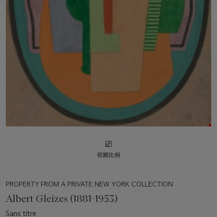
視圖比例
PROPERTY FROM A PRIVATE NEW YORK COLLECTION
Albert Gleizes (1881-1953)
Sans titre