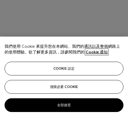
我們使用 Cookie 來提升您在本網站、我們的通訊以及整個網路上
的使用體驗。欲了解更多資訊，請參閱我們的
Cookie 通知
COOKIE 設定
僅限必要 COOKIE
全部接受