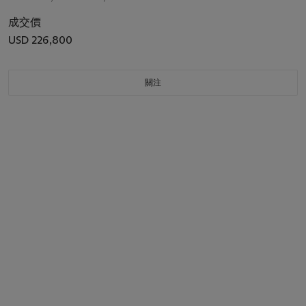
成交價
USD 226,800
關注