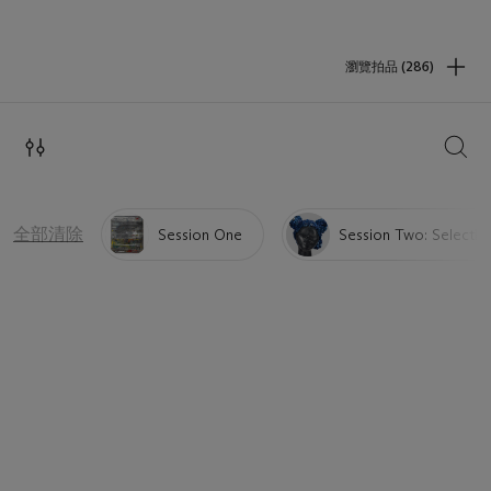
瀏覽拍品 (286)
搜索
全部清除
Session One
Session Two: Selectio