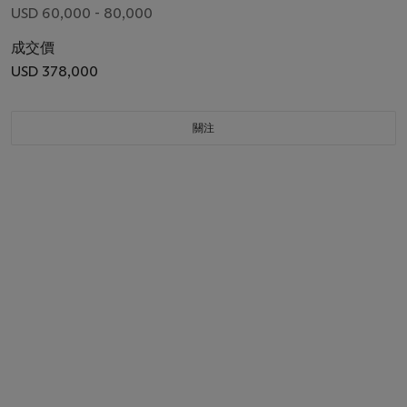
USD 60,000 - 80,000
成交價
USD 378,000
關注