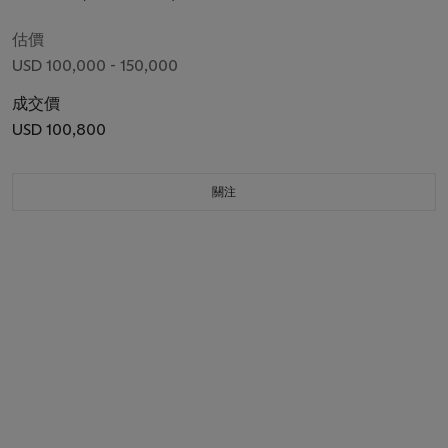
估價
USD 100,000 - 150,000
成交價
USD 100,800
關注