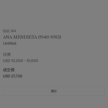
拍品 104
ANA MENDIETA (1948-1985)
Untitled
估價
USD 10,000 - 15,000
成交價
USD 27,720
關注