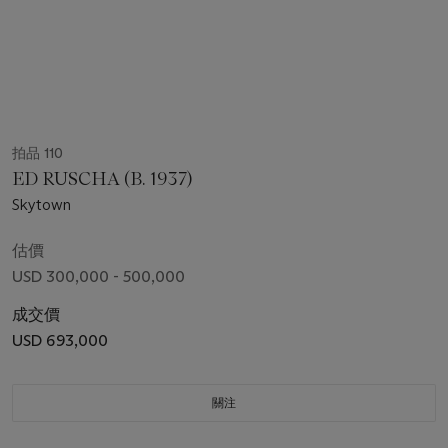
拍品 110
ED RUSCHA (B. 1937)
Skytown
估價
USD 300,000 - 500,000
成交價
USD 693,000
關注