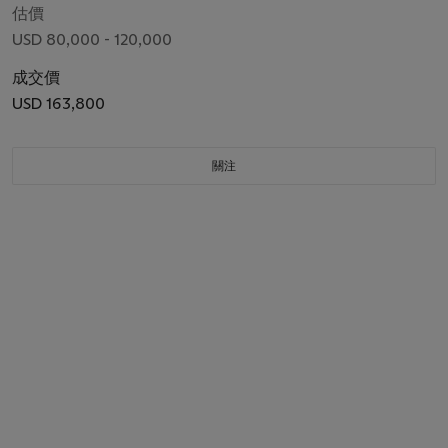
估價
USD 80,000 - 120,000
成交價
USD 163,800
關注