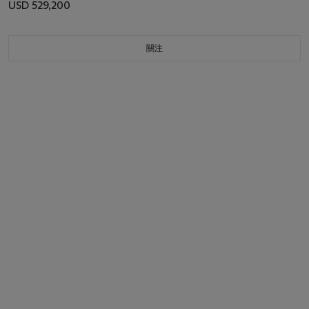
USD 529,200
關注