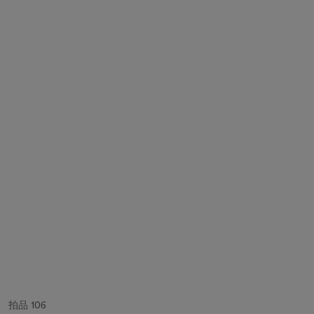
拍品 106