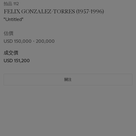
拍品 112
FELIX GONZALEZ-TORRES (1957-1996)
"Untitled"
估價
USD 150,000 - 200,000
成交價
USD 151,200
關注