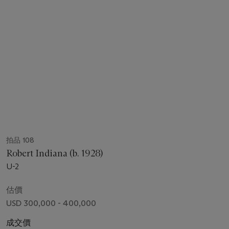
拍品 108
Robert Indiana (b. 1928)
U-2
估價
USD 300,000 - 400,000
成交價