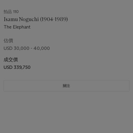
拍品 110
Isamu Noguchi (1904-1989)
The Elephant
估價
USD 30,000 - 40,000
成交價
USD 339,750
關注