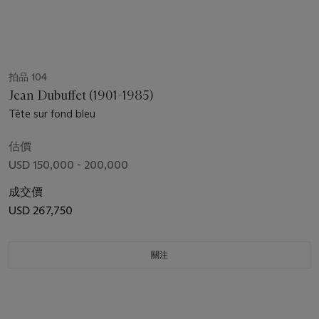
拍品 104
Jean Dubuffet (1901-1985)
Tête sur fond bleu
估價
USD 150,000 - 200,000
成交價
USD 267,750
關注