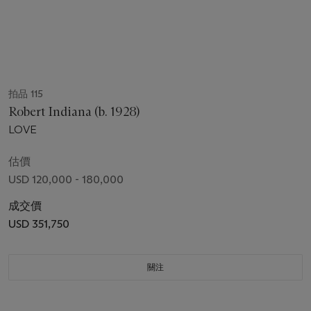
拍品 115
Robert Indiana (b. 1928)
LOVE
估價
USD 120,000 - 180,000
成交價
USD 351,750
關注