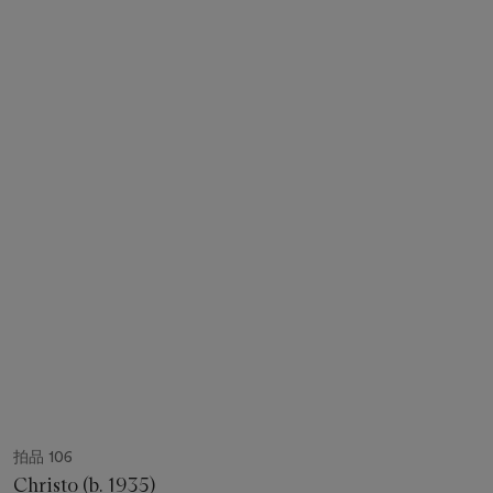
拍品 106
Christo (b. 1935)