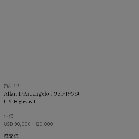
拍品 113
Allan D'Arcangelo (1930-1998)
U.S. Highway I
估價
USD 90,000 - 120,000
成交價