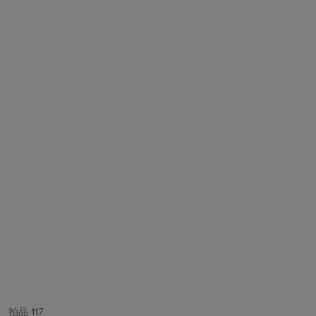
拍品 117