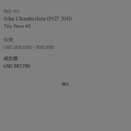
拍品 105
John Chamberlain (1927-2011)
Tiny Piece #3
估價
USD 200,000 - 300,000
成交價
USD 387,750
關注