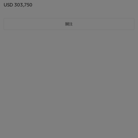
USD 303,750
關注