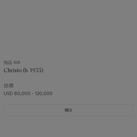
拍品 109
Christo (b. 1935)
估價
USD 80,000 - 120,000
關注