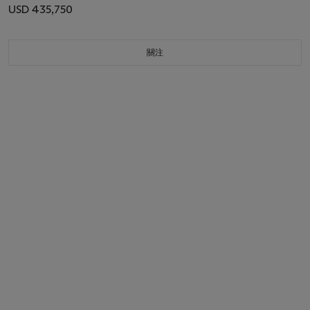
USD 435,750
關注