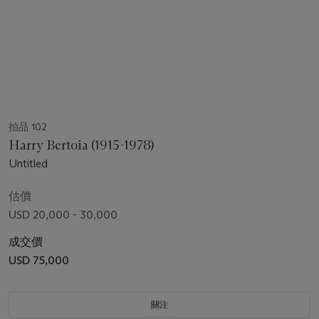
拍品 102
Harry Bertoia (1915-1978)
Untitled
估價
USD 20,000 - 30,000
成交價
USD 75,000
關注