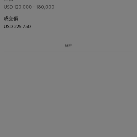
USD 120,000 - 180,000
成交價
USD 225,750
關注