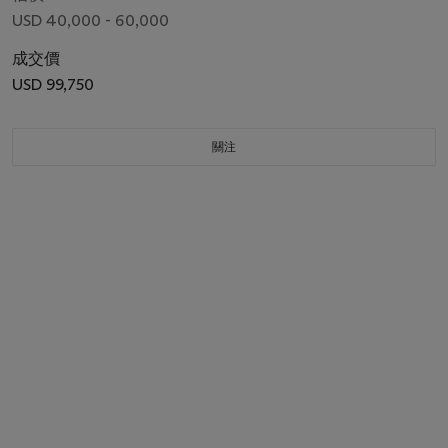
USD 40,000 - 60,000
成交價
USD 99,750
關注