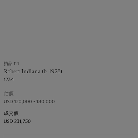
拍品 114
Robert Indiana (b. 1928)
1234
估價
USD 120,000 - 180,000
成交價
USD 231,750