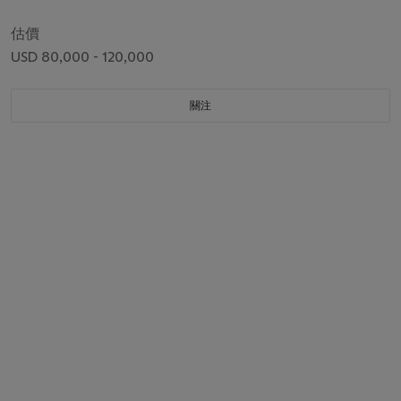
估價
USD 80,000 - 120,000
關注