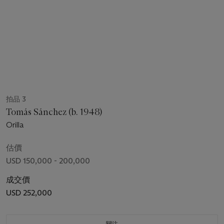
拍品 3
Tomás Sánchez (b. 1948)
Orilla
估價
USD 150,000 - 200,000
成交價
USD 252,000
關注