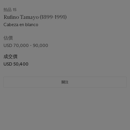
拍品 15
Rufino Tamayo (1899-1991)
Cabeza en blanco
估價
USD 70,000 - 90,000
成交價
USD 50,400
關注