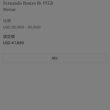
Fernando Botero (b. 1932)
Woman
估價
USD 20,000 - 30,000
成交價
USD 47,880
關注