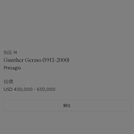
拍品 14
Gunther Gerzso (1915-2000)
Presagio
估價
USD 450,000 - 650,000
關注