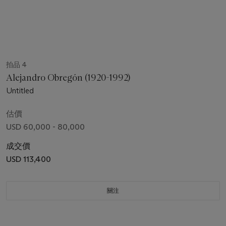
拍品 4
Alejandro Obregón (1920-1992)
Untitled
估價
USD 60,000 - 80,000
成交價
USD 113,400
關注