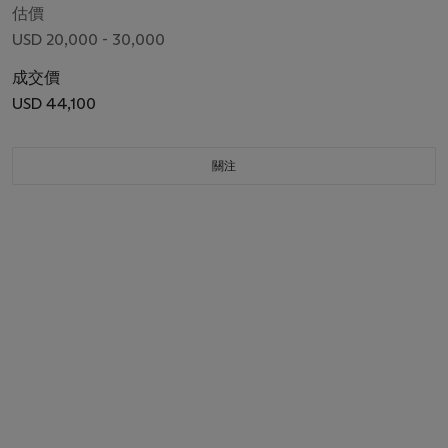
估價
USD 20,000 - 30,000
成交價
USD 44,100
關注