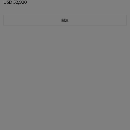
USD 52,920
關注