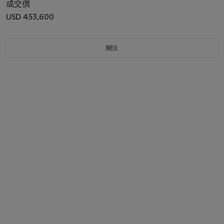
成交價
USD 453,600
關注