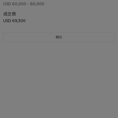
USD 60,000 - 80,000
成交價
USD 69,300
關注