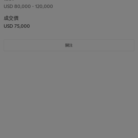
USD 80,000 - 120,000
成交價
USD 75,000
關注