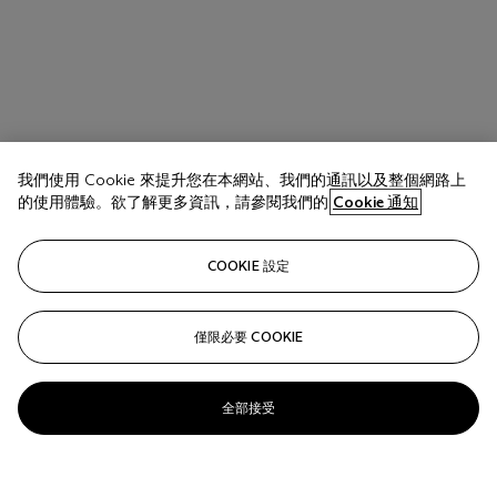
我們使用 Cookie 來提升您在本網站、我們的通訊以及整個網路上
的使用體驗。欲了解更多資訊，請參閱我們的
Cookie 通知
COOKIE 設定
僅限必要 COOKIE
全部接受