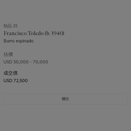
拍品 25
Francisco Toledo (b. 1940)
Burro espinado
估價
USD 50,000 - 70,000
成交價
USD 72,500
關注