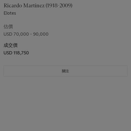
Ricardo Martínez (1918-2009)
Elotes
估價
USD 70,000 - 90,000
成交價
USD 118,750
關注