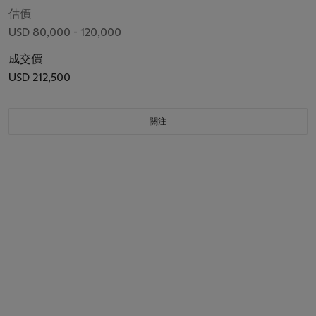
估價
USD 80,000 - 120,000
成交價
USD 212,500
關注