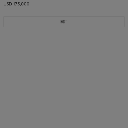
USD 175,000
關注