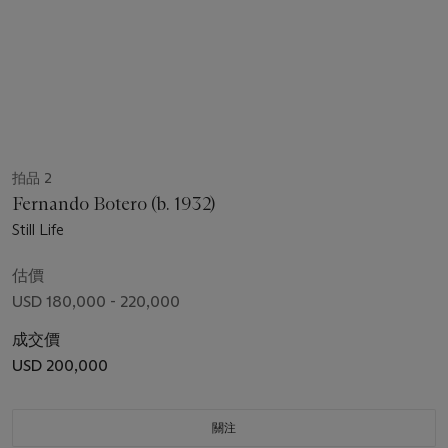
拍品 2
Fernando Botero (b. 1932)
Still Life
估價
USD 180,000 - 220,000
成交價
USD 200,000
關注