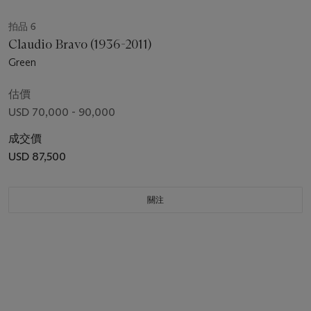
拍品 6
Claudio Bravo (1936-2011)
Green
估價
USD 70,000 - 90,000
成交價
USD 87,500
關注