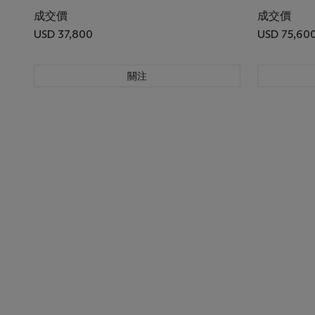
成交價
成交價
USD 37,800
USD 75,60
關注