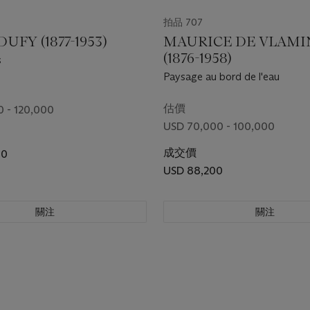
拍品 707
UFY (1877-1953)
MAURICE DE VLAMI
(1876-1958)
s
Paysage au bord de l'eau
估價
 - 120,000
USD 70,000 - 100,000
成交價
00
USD 88,200
關注
關注