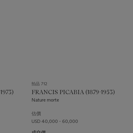
拍品 712
1973)
FRANCIS PICABIA (1879-1953)
Nature morte
估價
USD 40,000 - 60,000
成交價