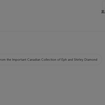
業
rom the Important Canadian Collection of Eph and Shirley Diamond