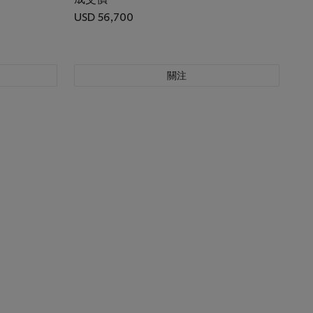
USD 56,700
關注