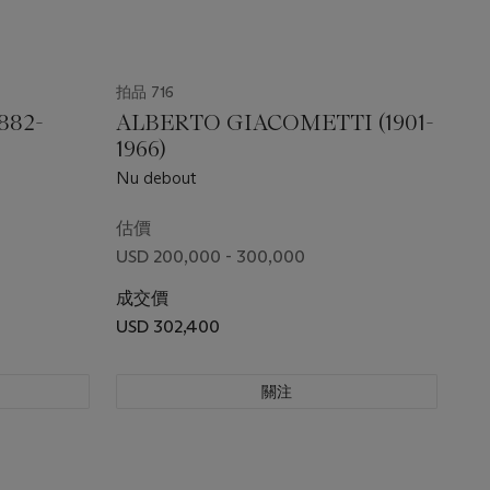
拍品 716
882-
ALBERTO GIACOMETTI (1901-
1966)
Nu debout
估價
USD 200,000 - 300,000
成交價
USD 302,400
關注