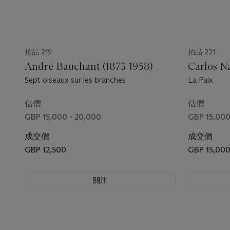
拍品 219
拍品 221
André Bauchant (1873-1958)
Carlos Na
Sept oiseaux sur les branches
La Paix
估價
估價
GBP 15,000 - 20,000
GBP 15,000
成交價
成交價
GBP 12,500
GBP 15,00
關注