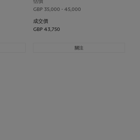
估價
GBP 35,000 - 45,000
成交價
GBP 43,750
關注