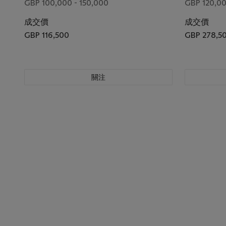
GBP 100,000 - 150,000
GBP 120,00
成交價
成交價
GBP 116,500
GBP 278,5
關注