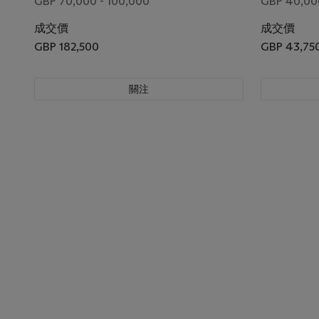
GBP 70,000 - 100,000
GBP 40,00
成交價
成交價
GBP 182,500
GBP 43,75
關注