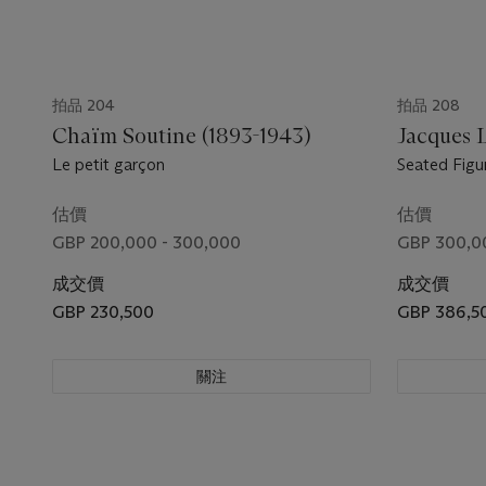
拍品 204
拍品 208
Chaïm Soutine (1893-1943)
Jacques L
Le petit garçon
Seated Figu
估價
估價
GBP 200,000 - 300,000
GBP 300,0
成交價
成交價
GBP 230,500
GBP 386,5
關注