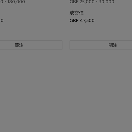
0 - 180,000
GBP 25,000 - 30,000
成交價
00
GBP 47,500
關注
關注