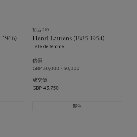
拍品 210
-1966)
Henri Laurens (1885-1954)
Tête de femme
估價
GBP 30,000 - 50,000
成交價
GBP 43,750
關注