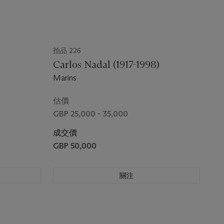
拍品 226
)
Carlos Nadal (1917-1998)
Marins
估價
GBP 25,000 - 35,000
成交價
GBP 50,000
關注