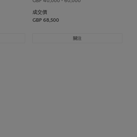
GBP 40,000 - 60,000
成交價
GBP 68,500
關注