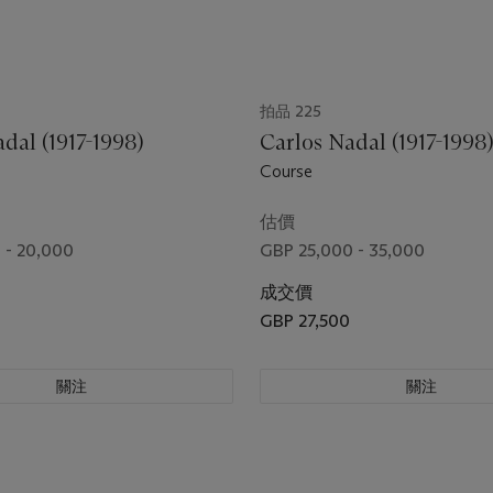
拍品 225
dal (1917-1998)
Carlos Nadal (1917-1998
Course
估價
 - 20,000
GBP 25,000 - 35,000
成交價
0
GBP 27,500
關注
關注