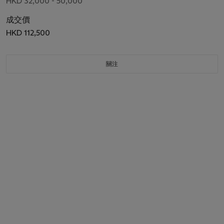
HKD 32,000 - 50,000
成交價
HKD 112,500
關注