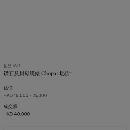
拍品 1817
鑽石及貝母腕錶 Chopard設計
估價
HKD 16,000 - 25,000
成交價
HKD 40,000