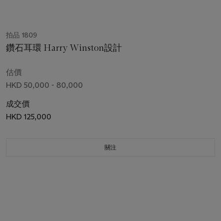
拍品 1809
鑽石耳環 Harry Winston設計
估價
HKD 50,000 - 80,000
成交價
HKD 125,000
關注