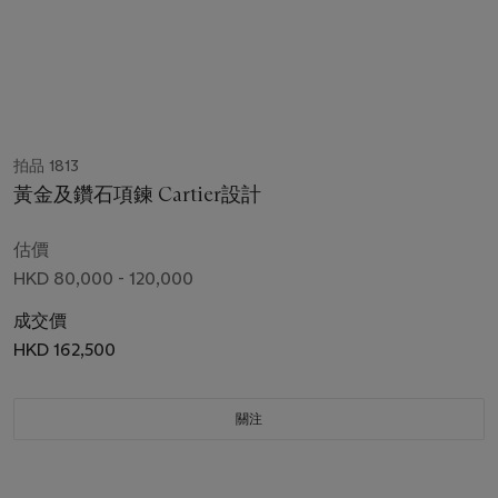
拍品 1813
黃金及鑽石項鍊 Cartier設計
估價
HKD 80,000 - 120,000
成交價
HKD 162,500
關注