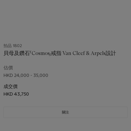
拍品 1802
貝母及鑽石「Cosmos」戒指 Van Cleef & Arpels設計
估價
HKD 24,000 - 35,000
成交價
HKD 43,750
關注