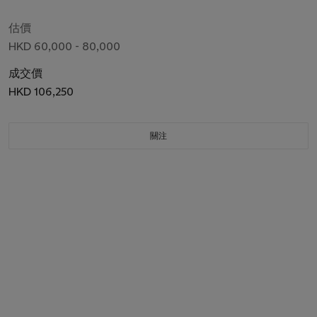
估價
HKD 60,000 - 80,000
成交價
HKD 106,250
關注