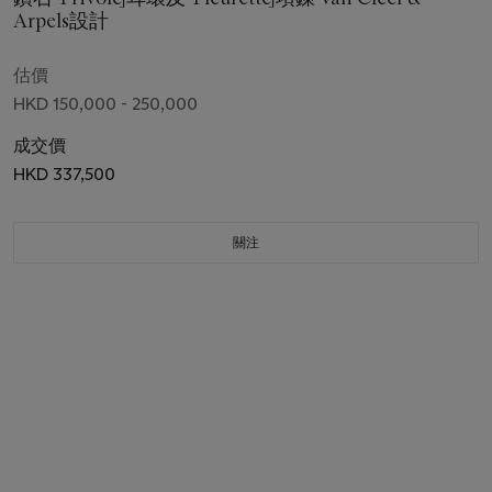
Arpels設計
估價
HKD 150,000 - 250,000
成交價
HKD 337,500
關注