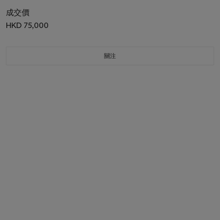
成交價
HKD 75,000
關注