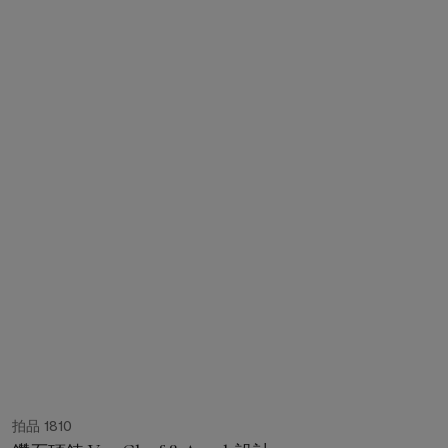
拍品 1810