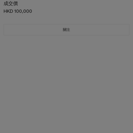
成交價
HKD 100,000
關注