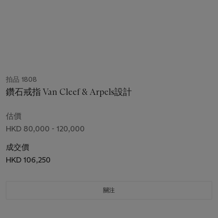
拍品 1808
鑽石戒指 Van Cleef & Arpels設計
估價
HKD 80,000 - 120,000
成交價
HKD 106,250
關注