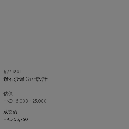
拍品 1801
鑽石沙漏 Graff設計
估價
HKD 16,000 - 25,000
成交價
HKD 93,750