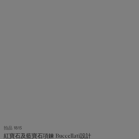
拍品 1815
紅寶石及藍寶石項鍊 Buccellati設計