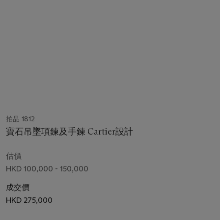
拍品 1812
寶石吊墜項鍊及手鍊 Cartier設計
估價
HKD 100,000 - 150,000
成交價
HKD 275,000