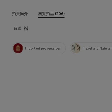
拍賣簡介
瀏覽拍品 (206)
篩選
Important provenances
Travel and Natural 