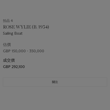
拍品 4
ROSE WYLIE (B. 1934)
Sailing Boat
估價
GBP 150,000 - 350,000
成交價
GBP 292,100
關注