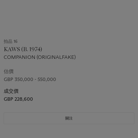
拍品 16
KAWS (B. 1974)
COMPANION (ORIGINALFAKE)
估價
GBP 350,000 - 550,000
成交價
GBP 228,600
關注