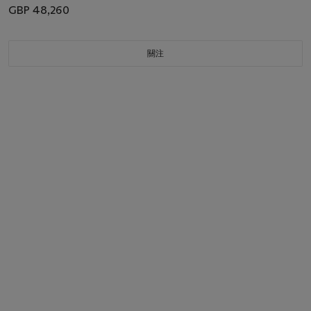
GBP 48,260
關注