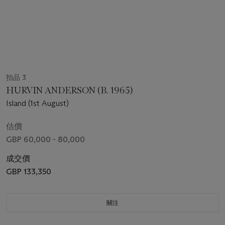
拍品 3
HURVIN ANDERSON (B. 1965)
Island (1st August)
估價
GBP 60,000 - 80,000
成交價
GBP 133,350
關注