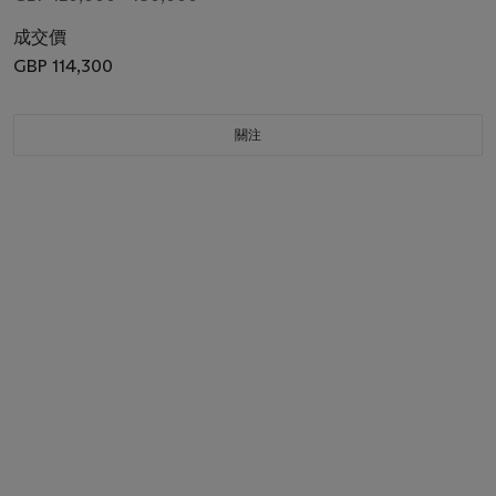
成交價
GBP 114,300
關注