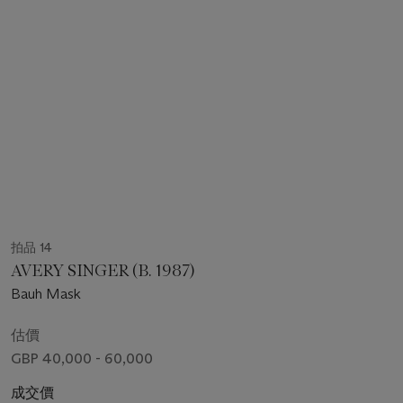
拍品 14
AVERY SINGER (B. 1987)
Bauh Mask
估價
GBP 40,000 - 60,000
成交價