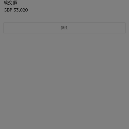
成交價
GBP 33,020
關注