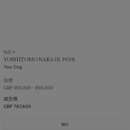
拍品 9
YOSHITOMO NARA (B. 1959)
Your Dog
估價
GBP 550,000 - 850,000
成交價
GBP 787,400
關注