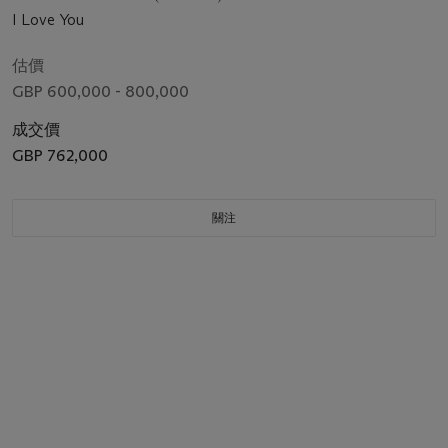
I Love You
估價
GBP 600,000 - 800,000
成交價
GBP 762,000
關注