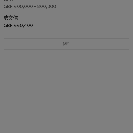
GBP 600,000 - 800,000
成交價
GBP 660,400
關注