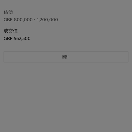
估價
GBP 800,000 - 1,200,000
成交價
GBP 952,500
關注