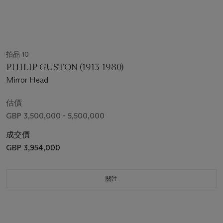
拍品 10
PHILIP GUSTON (1913-1980)
Mirror Head
估價
GBP 3,500,000 - 5,500,000
成交價
GBP 3,954,000
關注