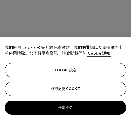
我們使用 Cookie 來提升您在本網站、我們的通訊以及整個網路上
的使用體驗。欲了解更多資訊，請參閱我們的
Cookie 通知
COOKIE 設定
僅限必要 COOKIE
全部接受