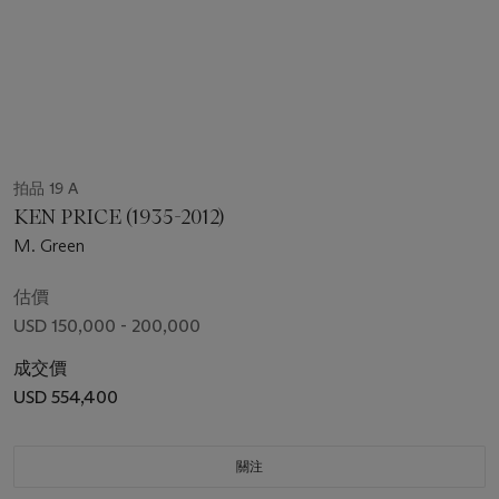
拍品 19 A
KEN PRICE (1935-2012)
M. Green
估價
USD 150,000 - 200,000
成交價
USD 554,400
關注