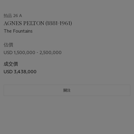
拍品 26 A
AGNES PELTON (1881-1961)
The Fountains
估價
USD 1,500,000 - 2,500,000
成交價
USD 3,438,000
關注