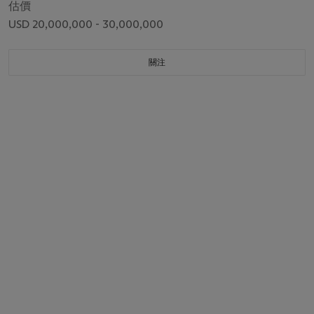
估價
USD 20,000,000 - 30,000,000
關注