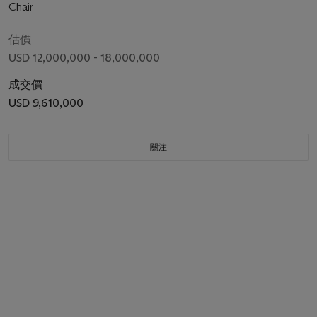
Chair
估價
USD 12,000,000 - 18,000,000
成交價
USD 9,610,000
關注