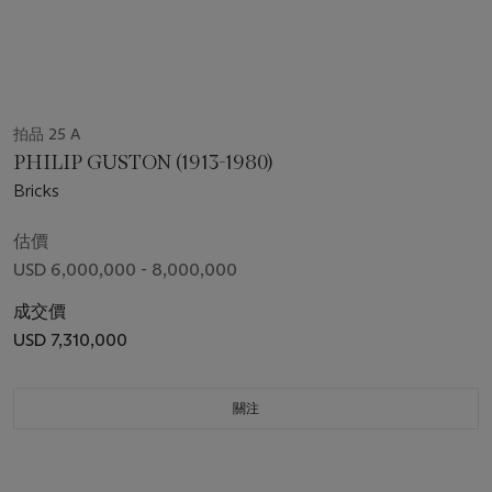
拍品 25 A
PHILIP GUSTON (1913-1980)
Bricks
估價
USD 6,000,000 - 8,000,000
成交價
USD 7,310,000
關注