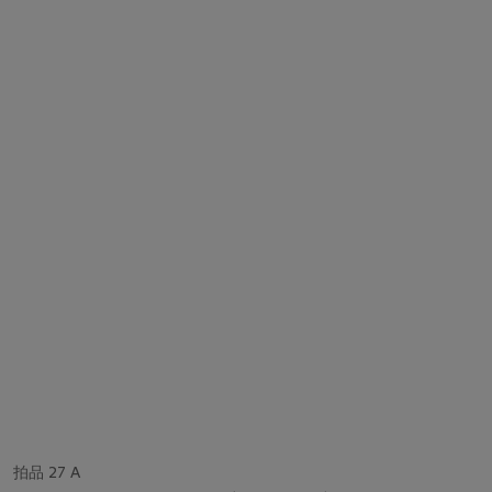
拍品 27 A