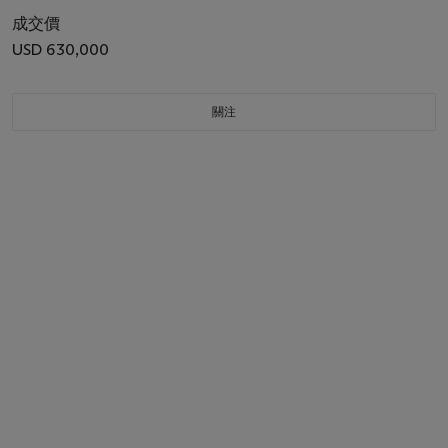
成交價
USD 630,000
關注