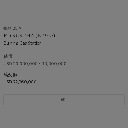
拍品 20 A
ED RUSCHA (B. 1937)
Burning Gas Station
估價
USD 20,000,000 - 30,000,000
成交價
USD 22,260,000
關注