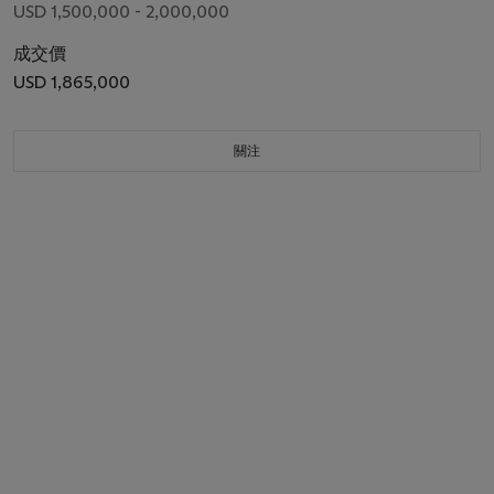
USD 1,500,000 - 2,000,000
成交價
USD 1,865,000
關注