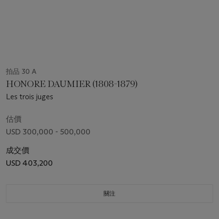
拍品 30 A
HONORE DAUMIER (1808-1879)
Les trois juges
估價
USD 300,000 - 500,000
成交價
USD 403,200
關注