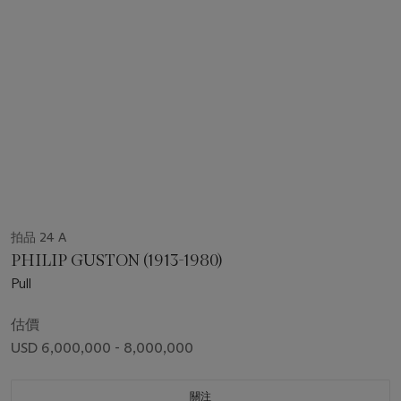
拍品 24 A
PHILIP GUSTON (1913-1980)
Pull
估價
USD 6,000,000 - 8,000,000
關注