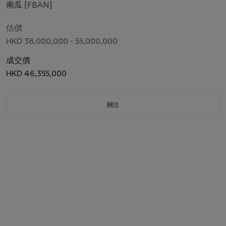
南瓜 [FBAN]
估價
HKD 38,000,000 - 55,000,000
成交價
HKD 46,355,000
關注