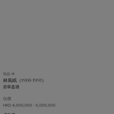
拍品 14
林風眠（1900-1991）
碧翠盈塘
估價
HKD 4,000,000 - 6,000,000