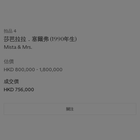
拍品 4
莎芭拉拉．塞爾弗 (1990年生)
Mista & Mrs.
估價
HKD 800,000 - 1,800,000
成交價
HKD 756,000
關注