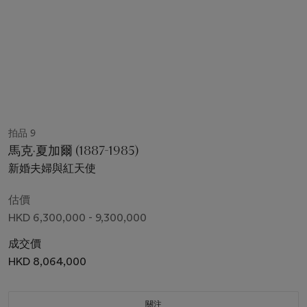
拍品 9
馬克·夏加爾 (1887-1985)
新婚夫婦與紅天使
估價
HKD 6,300,000 - 9,300,000
成交價
HKD 8,064,000
關注