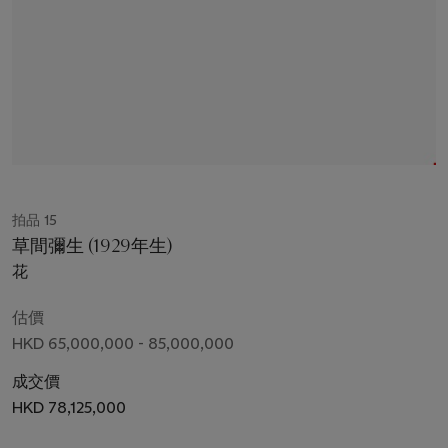
拍品 15
草間彌生 (1929年生)
花
估價
HKD 65,000,000 - 85,000,000
成交價
HKD 78,125,000