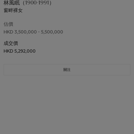
林風眠（1900-1991）
窗畔裸女
估價
HKD 3,500,000 - 5,500,000
成交價
HKD 5,292,000
關注