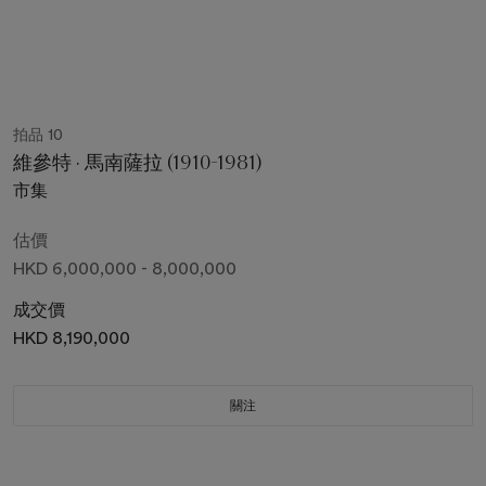
拍品 10
維參特 · 馬南薩拉 (1910-1981)
市集
估價
HKD 6,000,000 - 8,000,000
成交價
HKD 8,190,000
關注