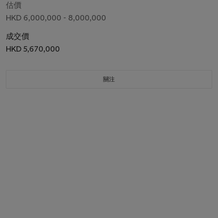
估價
HKD 6,000,000 - 8,000,000
成交價
HKD 5,670,000
關注