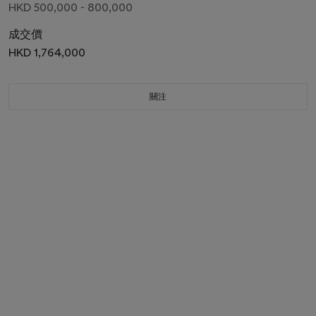
HKD 500,000 - 800,000
成交價
HKD 1,764,000
關注