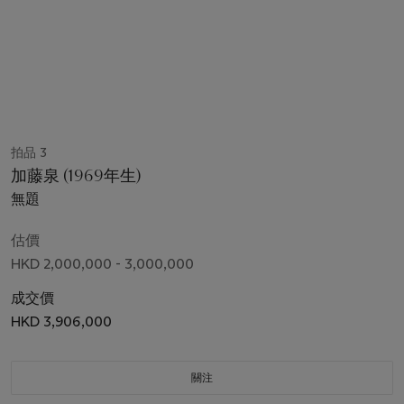
拍品 3
加藤泉 (1969年生)
無題
估價
HKD 2,000,000 - 3,000,000
成交價
HKD 3,906,000
關注