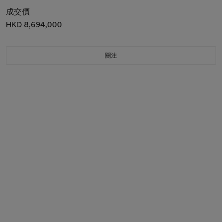
成交價
HKD 8,694,000
關注