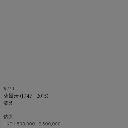
拍品 1
薩爾沃 (1947 - 2015)
清晨
估價
HKD 1,800,000 - 2,800,000