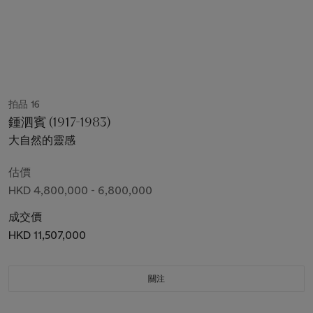
拍品 16
鍾泗賓 (1917-1983)
大自然的靈感
估價
HKD 4,800,000 - 6,800,000
成交價
HKD 11,507,000
關注