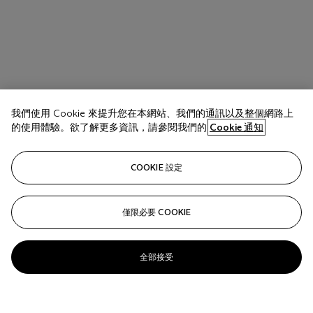
我們使用 Cookie 來提升您在本網站、我們的通訊以及整個網路上
的使用體驗。欲了解更多資訊，請參閱我們的
Cookie 通知
COOKIE 設定
僅限必要 COOKIE
全部接受