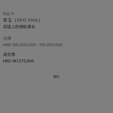
拍品 11
常玉（1895-1966）
花毯上的側臥祼女
估價
HKD 100,000,000 - 150,000,000
成交價
HKD 187,375,000
關注