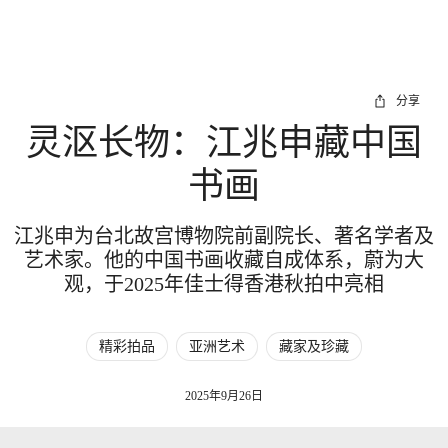
分享
灵沤长物：江兆申藏中国
书画
江兆申为台北故宫博物院前副院长、著名学者及
艺术家。他的中国书画收藏自成体系，蔚为大
观，于2025年佳士得香港秋拍中亮相
精彩拍品
亚洲艺术
藏家及珍藏
2025年9月26日