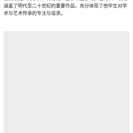
涵盖了明代至二十世纪的重要作品，充分体现了他毕生对学
术与艺术传承的专注与追求。