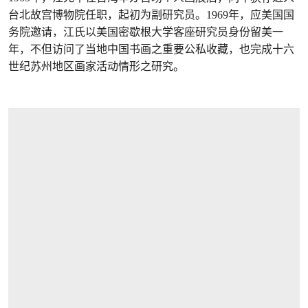
台北故宫博物院任职，起初为副研究员。1969年，应美国国
务院邀请，江氏以美国密歇根大学客座研究员身份留美一
年，不但访问了当地中国书画之重要公私收藏，也完成十六
世纪苏州地区画家活动情形之研究。