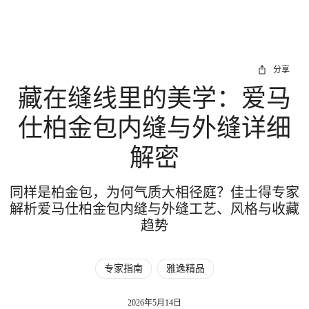
分享
藏在缝线里的美学：爱马
仕柏金包内缝与外缝详细
解密
同样是柏金包，为何气质大相径庭？佳士得专家
解析爱马仕柏金包内缝与外缝工艺、风格与收藏
趋势
专家指南
雅逸精品
2026年5月14日