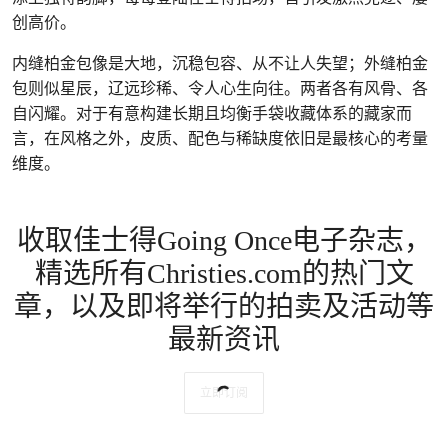
创高价。
内缝柏金包像是大地，沉稳包容、从不让人失望；外缝柏金
包则似星辰，辽远珍稀、令人心生向往。两者各有风骨、各
自闪耀。对于有意构建长期且均衡手袋收藏体系的藏家而
言，在风格之外，皮质、配色与稀缺度依旧是最核心的考量
维度。
收取佳士得Going Once电子杂志，
精选所有Christies.com的热门文
章，以及即将举行的拍卖及活动等
最新资讯
立即订阅