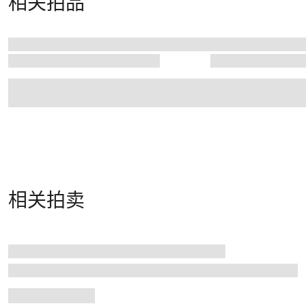
相关拍品
相关拍卖