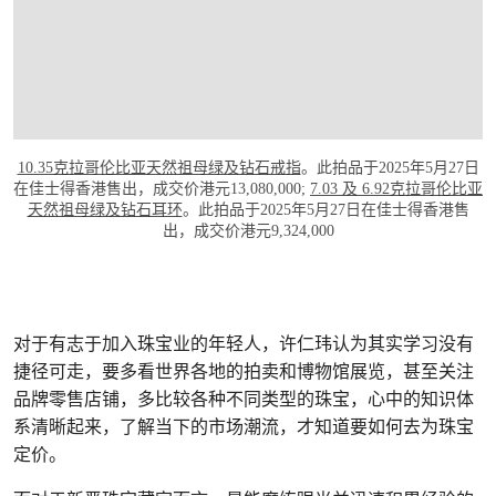
10.35克拉哥伦比亚天然祖母绿及钻石戒指
。此拍品于2025年5月27日
在佳士得香港售出，成交价港元13,080,000;
7.03 及 6.92克拉哥伦比亚
天然祖母绿及钻石耳环
。此拍品于2025年5月27日在佳士得香港售
出，成交价港元9,324,000
对于有志于加入珠宝业的年轻人，许仁玮认为其实学习没有
捷径可走，要多看世界各地的拍卖和博物馆展览，甚至关注
品牌零售店铺，多比较各种不同类型的珠宝，心中的知识体
系清晰起来，了解当下的市场潮流，才知道要如何去为珠宝
定价。