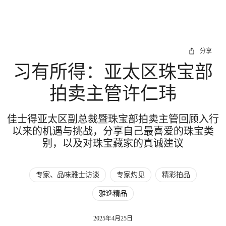
分享
习有所得：亚太区珠宝部
拍卖主管许仁玮
佳士得亚太区副总裁暨珠宝部拍卖主管回顾入行
以来的机遇与挑战，分享自己最喜爱的珠宝类
别，以及对珠宝藏家的真诚建议
专家、品味雅士访谈
专家灼见
精彩拍品
雅逸精品
2025年4月25日