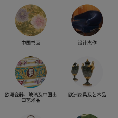
中国书画
设计杰作
欧洲瓷器、玻璃及中国出
欧洲家具及艺术品
口艺术品