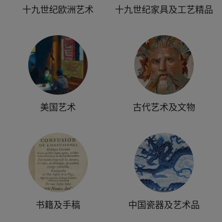
十九世纪欧洲艺术
十九世纪家具及工艺精品
美国艺术
古代艺术及文物
书籍及手稿
中国瓷器及艺术品