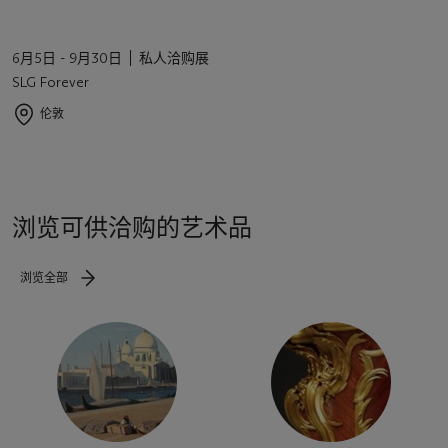
6月5日 - 9月30日
私人洽购展
SLG Forever
伦敦
浏览可供洽购的艺术品
浏览全部