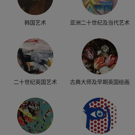
韩国艺术
亚洲二十世纪及当代艺术
二十世纪英国艺术
古典大师及早期英国绘画