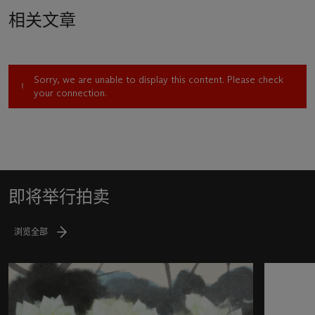
相关文章
Sorry, we are unable to display this content. Please check
your connection.
即将举行拍卖
浏览全部
34
中
的