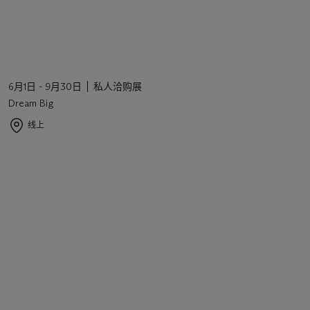
6月1日 - 9月30日
私人洽购展
Dream Big
线上