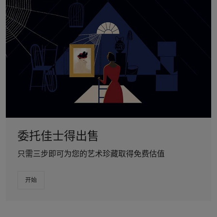
委托佳士得出售
只需三步即可为您的艺术珍藏取得免费估值
开始