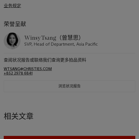
业务规定
荣誉呈献
Winsy Tsang（曾慧思）
SVP, Head of Department, Asia Pacific
查阅状况报告或联络我们查询更多拍品资料
WTSANG@CHRISTIES.COM
+852 2978 6841
浏览状况报告
相关文章