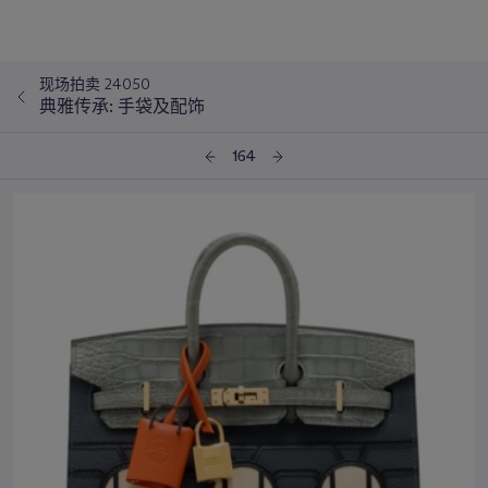
现场拍卖 24050
典雅传承: 手袋及配饰
164