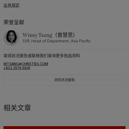
业务规定
荣誉呈献
Winsy Tsang（曾慧思）
SVP, Head of Department, Asia Pacific
查阅状况报告或联络我们查询更多拍品资料
WTSANG@CHRISTIES.COM
+852 2978 6841
浏览状况报告
相关文章