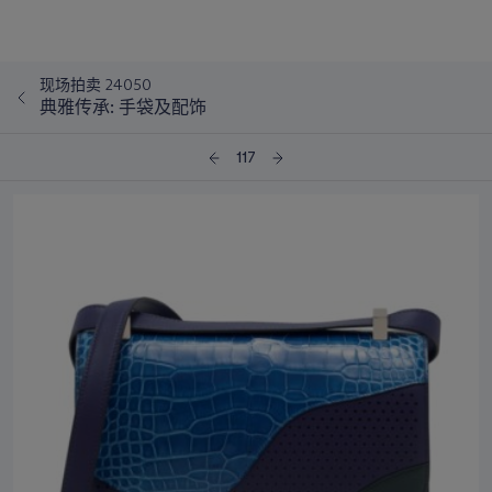
现场拍卖 24050
典雅传承: 手袋及配饰
117