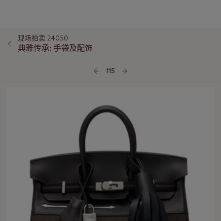
现场拍卖 24050
典雅传承: 手袋及配饰
115