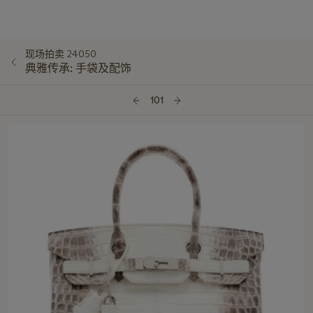
现场拍卖 24050
典雅传承: 手袋及配饰
101