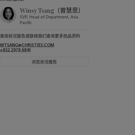
Winsy Tsang（曾慧思）
SVP, Head of Department, Asia
Pacific
查阅状况报告或联络我们查询更多拍品资料
WTSANG@CHRISTIES.COM
+852 2978 6841
浏览状况报告