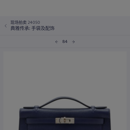
现场拍卖 24050
典雅传承: 手袋及配饰
84