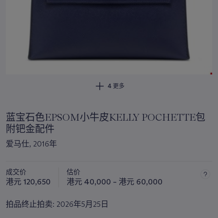
4 更多
蓝宝石色EPSOM小牛皮KELLY POCHETTE包
附钯金配件
爱马仕, 2016年
成交价
估价
港元 120,650
港元 40,000 – 港元 60,000
拍品终止拍卖:
2026年5月25日