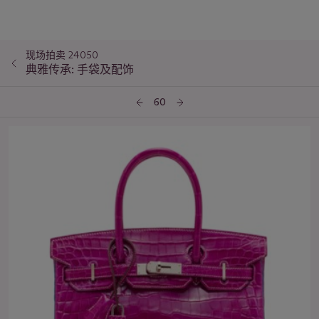
现场拍卖 24050
典雅传承: 手袋及配饰
60