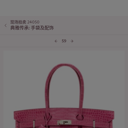
现场拍卖 24050
典雅传承: 手袋及配饰
59