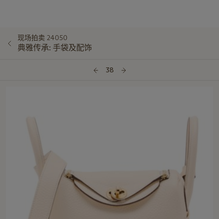
现场拍卖 24050
典雅传承: 手袋及配饰
38