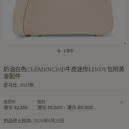
5 更多
奶油白色CLÉMENCE小牛皮迷你LINDY包附黄
金配件
爱马仕, 2022年
成交价
估价
港元 82,550
港元 50,000 – 港元 80,000
拍品终止拍卖:
2026年5月25日