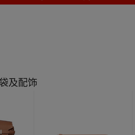
手袋及配饰