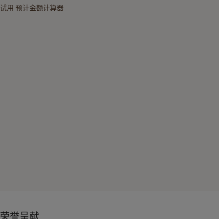
试用
预计金额计算器
荣誉呈献