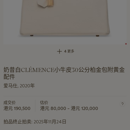
4 更多
奶昔白CLÉMENCE小牛皮30公分柏金包附黄金
配件
爱马仕, 2020年
成交价
估价
港元 190,500
港元 80,000 – 港元 120,000
拍品终止拍卖:
2025年11月24日