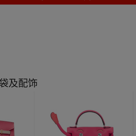
手袋及配饰