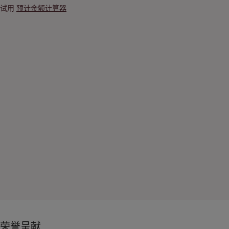
试用
预计金额计算器
荣誉呈献