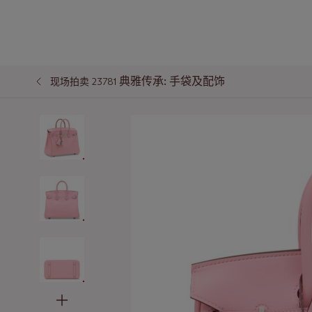
典雅传承: 手袋及配饰
现场拍卖 23781