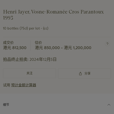
Henri Jayer, Vosne-Romanée Cros Parantoux
1993
10 bottles (75cl) per lot - (cc)
成交价
估价
港元 812,500
港元 850,000 – 港元 1,200,000
拍品终止拍卖:
2024年12月5日
关注
分享
试用
预计金额计算器
细节