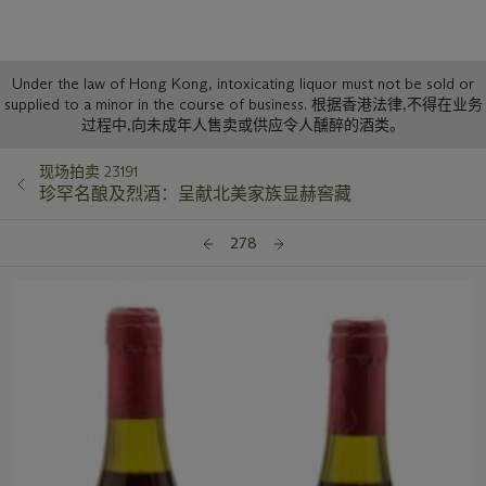
Sale
Under the law of Hong Kong, intoxicating liquor must not be sold or
supplied to a minor in the course of business. 根据香港法律,不得在业务
Notice
过程中,向未成年人售卖或供应令人醺醉的酒类。
现场拍卖 23191
珍罕名酿及烈酒：呈献北美家族显赫窖藏
278