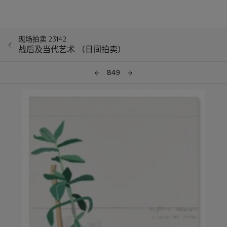
现场拍卖 23142
战后及当代艺术 （日间拍卖）
849