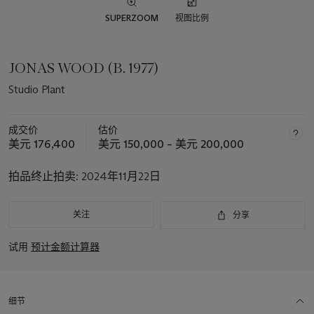
SUPERZOOM
视图比例
JONAS WOOD (B. 1977)
Studio Plant
成交价
估价
美元 176,400
美元 150,000 – 美元 200,000
拍品终止拍卖:
2024年11月22日
关注
分享
试用
预计金额计算器
细节