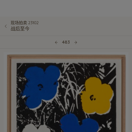
现场拍卖 23102
战后至今
483