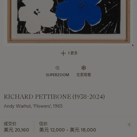
1 更多
SUPERZOOM
在家观看
RICHARD PETTIBONE (1938-2024)
Andy Warhol, 'Flowers', 1965
成交价
估价
美元 20,160
美元 12,000 – 美元 18,000