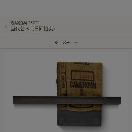
现场拍卖 23022
当代艺术（日间拍卖）
354