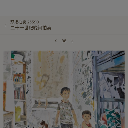
现场拍卖 23590
二十一世纪晚间拍卖
98