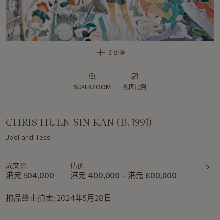
2 更多
SUPERZOOM
视图比例
CHRIS HUEN SIN KAN (B. 1991)
Joel and Tess
成交价
估价
港元 504,000
港元 400,000 – 港元 600,000
拍品终止拍卖:
2024年5月28日